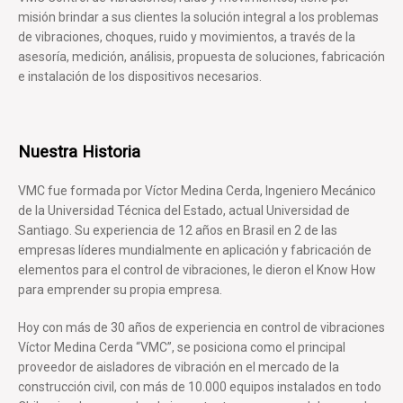
misión brindar a sus clientes la solución integral a los problemas
de vibraciones, choques, ruido y movimientos, a través de la
asesoría, medición, análisis, propuesta de soluciones, fabricación
e instalación de los dispositivos necesarios.
Nuestra Historia
VMC fue formada por Víctor Medina Cerda, Ingeniero Mecánico
de la Universidad Técnica del Estado, actual Universidad de
Santiago. Su experiencia de 12 años en Brasil en 2 de las
empresas líderes mundialmente en aplicación y fabricación de
elementos para el control de vibraciones, le dieron el Know How
para emprender su propia empresa.
Hoy con más de 30 años de experiencia en control de vibraciones
Víctor Medina Cerda “VMC”, se posiciona como el principal
proveedor de aisladores de vibración en el mercado de la
construcción civil, con más de 10.000 equipos instalados en todo